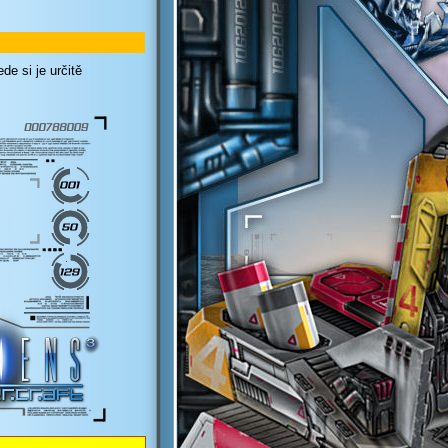
e si je určitě